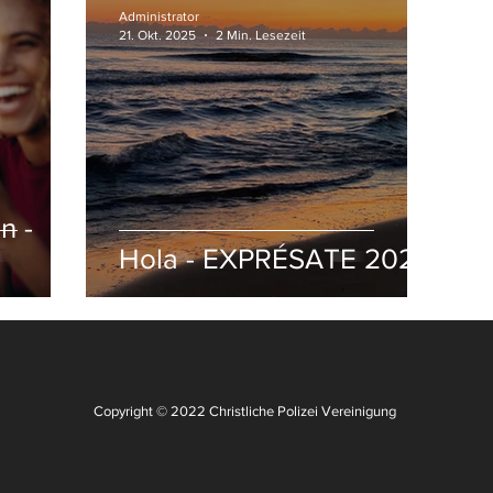
Administrator
21. Okt. 2025
2 Min. Lesezeit
n -
Hola - EXPRÉSATE 2025
Copyright © 2022 Christliche Polizei Vereinigung