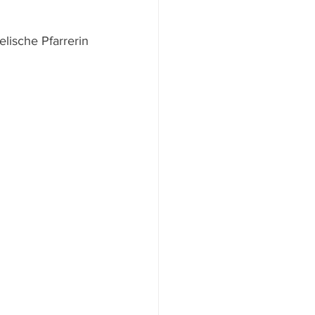
elische Pfarrerin