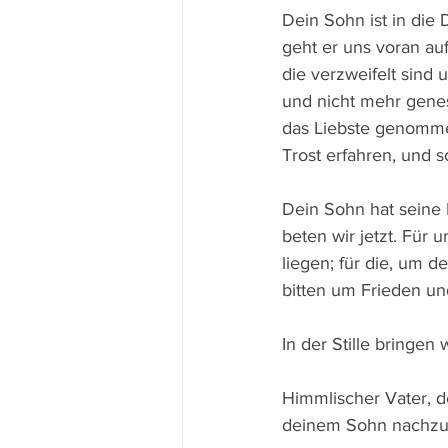
Dein Sohn ist in die
geht er uns voran auf
die verzweifelt sind
und nicht mehr genes
das Liebste genomme
Trost erfahren, und 
Dein Sohn hat seine
beten wir jetzt. Für
liegen; für die, um 
bitten um Frieden un
In der Stille bringen
Himmlischer Vater, de
deinem Sohn nachzufo