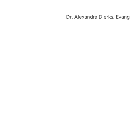
Dr. Alexandra Dierks, Evang