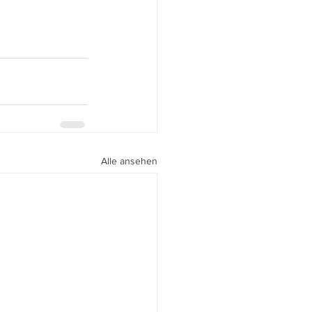
Alle ansehen