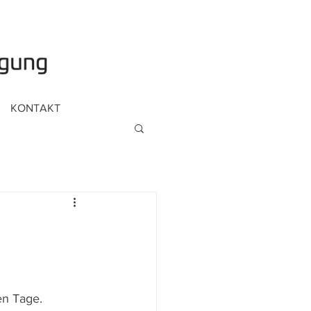
KONTAKT
en Tage. 