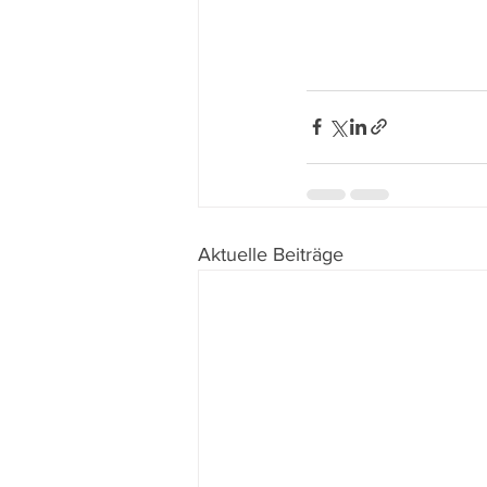
Aktuelle Beiträge