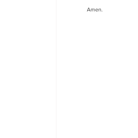
Amen.