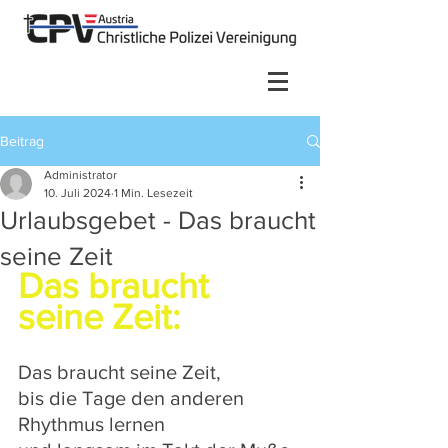
Beitrag
Administrator
10. Juli 2024
1 Min. Lesezeit
Urlaubsgebet - Das braucht
seine Zeit
Das braucht 
seine Zeit:
Das braucht seine Zeit,
bis die Tage den anderen 
Rhythmus lernen