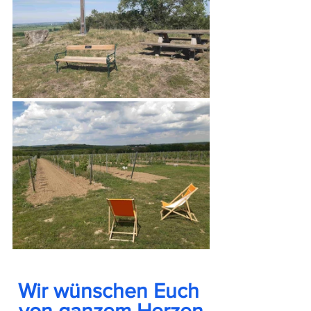
Wir wünschen Euch 