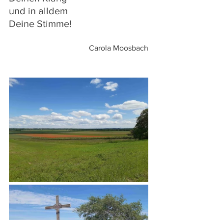
und in alldem
Deine Stimme!
Carola Moosbach