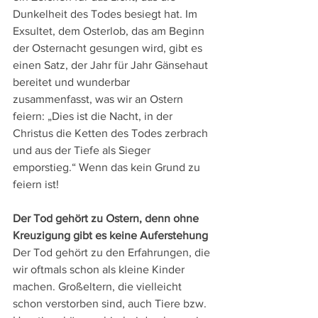
Dunkelheit des Todes besiegt hat. Im 
Exsultet, dem Osterlob, das am Beginn 
der Osternacht gesungen wird, gibt es 
einen Satz, der Jahr für Jahr Gänsehaut 
bereitet und wunderbar 
zusammenfasst, was wir an Ostern 
feiern: „Dies ist die Nacht, in der 
Christus die Ketten des Todes zerbrach 
und aus der Tiefe als Sieger 
emporstieg.“ Wenn das kein Grund zu 
feiern ist!
Der Tod gehört zu Ostern, denn ohne 
Kreuzigung gibt es keine Auferstehung
Der Tod gehört zu den Erfahrungen, die 
wir oftmals schon als kleine Kinder 
machen. Großeltern, die vielleicht 
schon verstorben sind, auch Tiere bzw. 