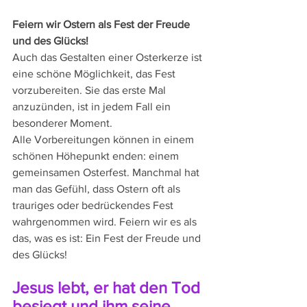
Feiern wir Ostern als Fest der Freude 
und des Glücks!
Auch das Gestalten einer Osterkerze ist 
eine schöne Möglichkeit, das Fest 
vorzubereiten. Sie das erste Mal 
anzuzünden, ist in jedem Fall ein 
besonderer Moment.
Alle Vorbereitungen können in einem 
schönen Höhepunkt enden: einem 
gemeinsamen Osterfest. Manchmal hat 
man das Gefühl, dass Ostern oft als 
trauriges oder bedrückendes Fest 
wahrgenommen wird. Feiern wir es als 
das, was es ist: Ein Fest der Freude und 
des Glücks!
Jesus lebt, er hat den Tod 
besiegt und ihm seine 