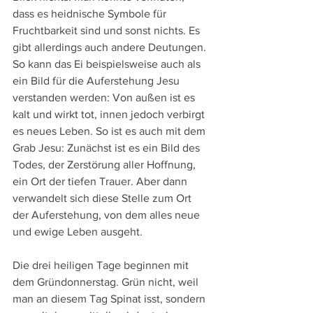
dass es heidnische Symbole für 
Fruchtbarkeit sind und sonst nichts. Es 
gibt allerdings auch andere Deutungen. 
So kann das Ei beispielsweise auch als 
ein Bild für die Auferstehung Jesu 
verstanden werden: Von außen ist es 
kalt und wirkt tot, innen jedoch verbirgt 
es neues Leben. So ist es auch mit dem 
Grab Jesu: Zunächst ist es ein Bild des 
Todes, der Zerstörung aller Hoffnung, 
ein Ort der tiefen Trauer. Aber dann 
verwandelt sich diese Stelle zum Ort 
der Auferstehung, von dem alles neue 
und ewige Leben ausgeht.
Die drei heiligen Tage beginnen mit 
dem Gründonnerstag. Grün nicht, weil 
man an diesem Tag Spinat isst, sondern 