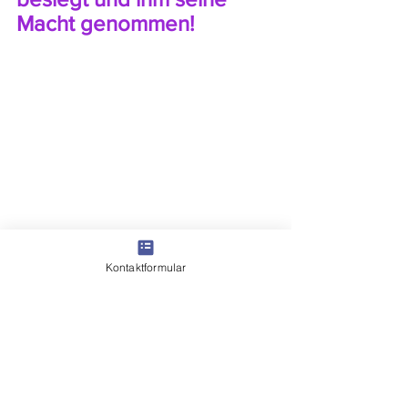
Macht genommen!
Kontaktformular