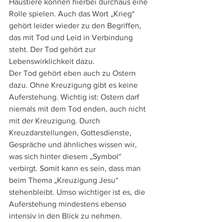
Haustiere können hierbei durchaus eine 
Rolle spielen. Auch das Wort „Krieg“ 
gehört leider wieder zu den Begriffen, 
das mit Tod und Leid in Verbindung 
steht. Der Tod gehört zur 
Lebenswirklichkeit dazu.
Der Tod gehört eben auch zu Ostern 
dazu. Ohne Kreuzigung gibt es keine 
Auferstehung. Wichtig ist: Ostern darf 
niemals mit dem Tod enden, auch nicht 
mit der Kreuzigung. Durch 
Kreuzdarstellungen, Gottesdienste, 
Gespräche und ähnliches wissen wir, 
was sich hinter diesem „Symbol“ 
verbirgt. Somit kann es sein, dass man 
beim Thema „Kreuzigung Jesu“ 
stehenbleibt. Umso wichtiger ist es, die 
Auferstehung mindestens ebenso 
intensiv in den Blick zu nehmen.