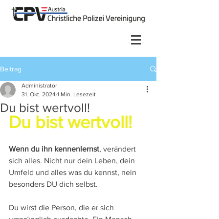
Beitrag
Administrator
31. Okt. 2024
1 Min. Lesezeit
Du bist wertvoll!
Du bist wertvoll!
Wenn du ihn kennenlernst
, verändert 
sich alles. Nicht nur dein Leben, dein 
Umfeld und alles was du kennst, nein 
besonders DU dich selbst.
Du wirst die Person, die er sich 