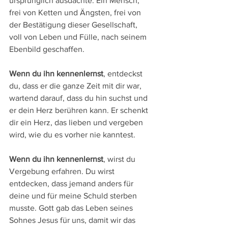
ursprünglich ausdachte. Ein Mensch, 
frei von Ketten und Ängsten, frei von 
der Bestätigung dieser Gesellschaft, 
voll von Leben und Fülle, nach seinem 
Ebenbild geschaffen.
Wenn du ihn kennenlernst
, entdeckst 
du, dass er die ganze Zeit mit dir war, 
wartend darauf, dass du hin suchst und 
er dein Herz berühren kann. Er schenkt 
dir ein Herz, das lieben und vergeben 
wird, wie du es vorher nie kanntest.
Wenn du ihn kennenlernst
, wirst du 
Vergebung erfahren. Du wirst 
entdecken, dass jemand anders für 
deine und für meine Schuld sterben 
musste. Gott gab das Leben seines 
Sohnes Jesus für uns, damit wir das 