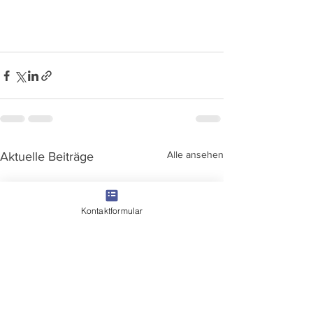
Alle ansehen
Aktuelle Beiträge
Kontaktformular