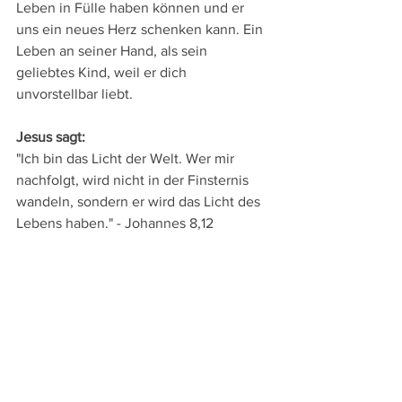
Leben in Fülle haben können und er 
uns ein neues Herz schenken kann. Ein 
Leben an seiner Hand, als sein 
geliebtes Kind, weil er dich 
unvorstellbar liebt.
Jesus sagt: 
"Ich bin das Licht der Welt. Wer mir 
nachfolgt, wird nicht in der Finsternis 
wandeln, sondern er wird das Licht des 
Lebens haben." - Johannes 8,12