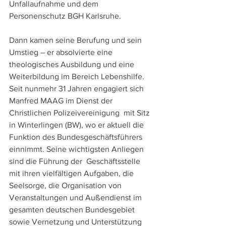
Unfallaufnahme und dem 
Personenschutz BGH Karlsruhe. 
Dann kamen seine Berufung und sein 
Umstieg – er absolvierte eine 
theologisches Ausbildung und eine 
Weiterbildung im Bereich Lebenshilfe. 
Seit nunmehr 31 Jahren engagiert sich 
Manfred MAAG im Dienst der 
Christlichen Polizeivereinigung  mit Sitz 
in Winterlingen (BW), wo er aktuell die 
Funktion des Bundesgeschäftsführers 
einnimmt. Seine wichtigsten Anliegen 
sind die Führung der  Geschäftsstelle  
mit ihren vielfältigen Aufgaben, die 
Seelsorge, die Organisation von 
Veranstaltungen und Außendienst im 
gesamten deutschen Bundesgebiet 
sowie Vernetzung und Unterstützung 