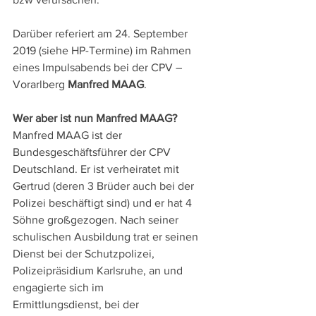
Darüber referiert am 24. September 
2019 (siehe HP-Termine) im Rahmen 
eines Impulsabends bei der CPV – 
Vorarlberg 
Manfred MAAG
.
Wer aber ist nun Manfred MAAG?
Manfred MAAG ist der 
Bundesgeschäftsführer der CPV 
Deutschland. Er ist verheiratet mit 
Gertrud (deren 3 Brüder auch bei der 
Polizei beschäftigt sind) und er hat 4 
Söhne großgezogen. Nach seiner 
schulischen Ausbildung trat er seinen 
Dienst bei der Schutzpolizei, 
Polizeipräsidium Karlsruhe, an und 
engagierte sich im
Ermittlungsdienst, bei der 