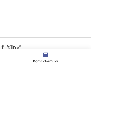
Kontaktformular
Alle ansehen
Aktuelle Beiträge