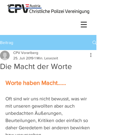
Beitrag
CPV Vorarlberg
25. Juli 2019
1 Min. Lesezeit
Die Macht der Worte
Worte haben Macht……
Oft sind wir uns nicht bewusst, was wir 
mit unseren gewollten aber auch 
unbedachten Äußerungen, 
Beurteilungen, Kritiken oder einfach so 
daher Geredetem bei anderen bewirken 
bzw verursachen.