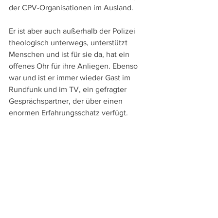
der CPV-Organisationen im Ausland. 
Er ist aber auch außerhalb der Polizei 
theologisch unterwegs, unterstützt 
Menschen und ist für sie da, hat ein 
offenes Ohr für ihre Anliegen. Ebenso 
war und ist er immer wieder Gast im 
Rundfunk und im TV, ein gefragter 
Gesprächspartner, der über einen 
enormen Erfahrungsschatz verfügt.