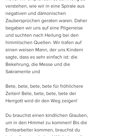
verstehen, wie wir in eine Spirale aus 
negativen und dämonischen 
Zaubersprüchen geraten waren. Daher 
begaben wir uns auf eine Pilgerreise 
und suchten nach Heilung bei den 
himmlischen Quellen. Wir trafen auf 
einen weisen Mann, der uns Kindern 
sagte, dass es sehr einfach ist: die 
Bekehrung, die Messe und die 
Sakramente und
Bete, bete, bete, bete für fröhlichere 
Zeiten! Bete, bete, bete, bete der 
Herrgott wird dir den Weg zeigen!
Du brauchst einen kindlichen Glauben, 
um in den Himmel zu kommen! Bis die 
Erntearbeiter kommen, brauchst du 