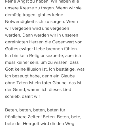
keine Angst zu haben! Wir haben alle 
unsere Kreuze zu tragen. Wenn wir sie 
demütig tragen, gibt es keine 
Notwendigkeit sich zu sorgen. Wenn 
wir vergeben wird uns vergeben 
werden. Dann werden wir in unseren 
gereinigten Herzen die Gegenwart von 
Gottes ewiger Liebe brennen fühlen. 
Ich bin kein Religionsexperte, aber ich 
muss keiner sein, um zu wissen, dass 
Gott keine Illusion ist. Ich bestätige, was 
ich bezeugt habe, denn ein Glaube 
ohne Taten ist ein toter Glaube. das ist 
der Grund, warum ich dieses Lied 
schrieb, damit wir
Beten, beten, beten, beten für 
fröhlichere Zeiten! Beten. Beten, bete, 
bete der Herrgott wird dir den Weg 