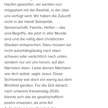
Haufen geworfen, wir werden nun 
mitgeplant mit der Realität, in der über 
uns verfügt wird. Wir haben die Zukunft 
nicht in der Hand! Solidarität, 
Gemeinschaft, Familie, Helfen – das 
sind Begriffe, die jetzt in aller Munde 
sind und die völlig dem christlichen 
Glauben entsprechen. Dazu müssen wir 
nicht autoritätsgläubig nach oben 
schauen oder verächtlich nach unten, 
sondern nur um uns herum, auf den 
Nächsten eben. Liebe deinen Nächsten 
wie dich selbst, sagte Jesus. Diese 
Sichtweise war doch ein wenig aus dem 
Blickfeld geraten. Für die Zeit danach, 
nach unserem Karsamstag 2020, 
könnte sich das als gesellschaftlich 
positiv erweisen, als eine Art 