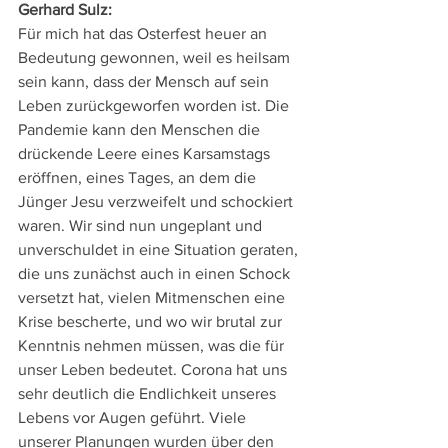
Gerhard Sulz: 
Für mich hat das Osterfest heuer an 
Bedeutung gewonnen, weil es heilsam 
sein kann, dass der Mensch auf sein 
Leben zurückgeworfen worden ist. Die 
Pandemie kann den Menschen die 
drückende Leere eines Karsamstags 
eröffnen, eines Tages, an dem die 
Jünger Jesu verzweifelt und schockiert 
waren. Wir sind nun ungeplant und 
unverschuldet in eine Situation geraten, 
die uns zunächst auch in einen Schock 
versetzt hat, vielen Mitmenschen eine 
Krise bescherte, und wo wir brutal zur 
Kenntnis nehmen müssen, was die für 
unser Leben bedeutet. Corona hat uns 
sehr deutlich die Endlichkeit unseres 
Lebens vor Augen geführt. Viele 
unserer Planungen wurden über den 