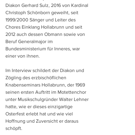
Diakon Gerhard Sulz, 2016 von Kardinal 
Christoph Schönborn geweiht, seit 
1999/2000 Sänger und Leiter des 
Chores Einklang Hollabrunn und seit 
2012 auch dessen Obmann sowie von 
Beruf Generalmajor im 
Bundesministerium für Inneres, war 
einer von ihnen.
Im Interview schildert der Diakon und 
Zögling des erzbischöflichen 
Knabenseminars Hollabrunn, der 1969 
seinen ersten Auftritt im Motettenchor 
unter Musikschulgründer Walter Lehner 
hatte, wie er dieses einzigartige 
Osterfest erlebt hat und wie viel 
Hoffnung und Zuversicht er daraus 
schöpft.