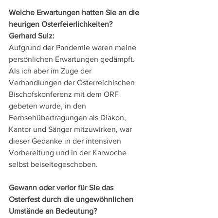
Welche Erwartungen hatten Sie an die 
heurigen Osterfeierlichkeiten?
Gerhard Sulz:
Aufgrund der Pandemie waren meine 
persönlichen Erwartungen gedämpft. 
Als ich aber im Zuge der 
Verhandlungen der Österreichischen 
Bischofskonferenz mit dem ORF 
gebeten wurde, in den 
Fernsehübertragungen als Diakon, 
Kantor und Sänger mitzuwirken, war 
dieser Gedanke in der intensiven 
Vorbereitung und in der Karwoche 
selbst beiseitegeschoben.
Gewann oder verlor für Sie das 
Osterfest durch die ungewöhnlichen 
Umstände an Bedeutung?