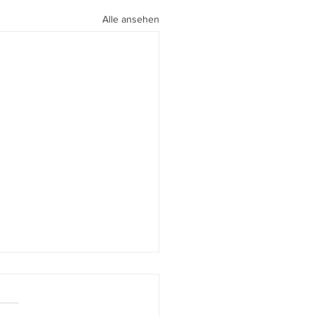
Alle ansehen