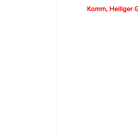
Komm, Heiliger G