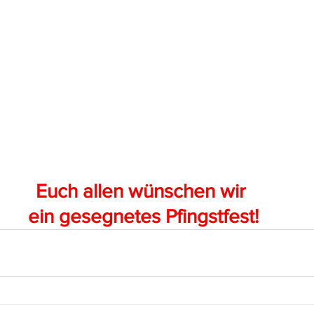
Euch allen wünschen wir 
ein gesegnetes Pfingstfest!