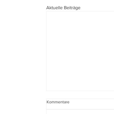
Aktuelle Beiträge
Kommentare