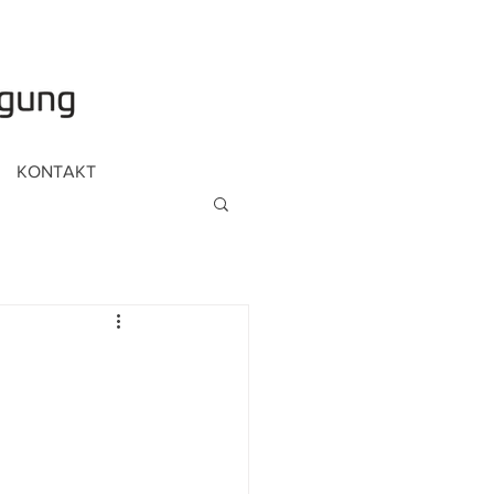
KONTAKT