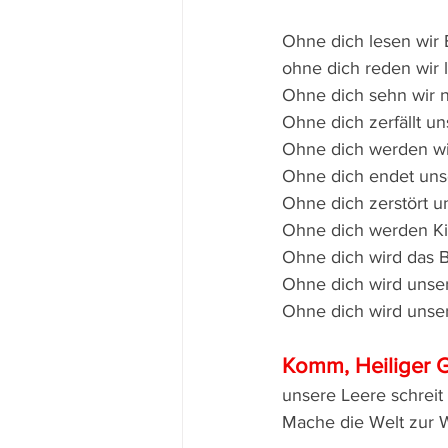
Ohne dich lesen wir 
ohne dich reden wir 
Ohne dich sehn wir n
Ohne dich zerfällt u
Ohne dich werden wir
Ohne dich endet uns
Ohne dich zerstört u
Ohne dich werden K
Ohne dich wird das 
Ohne dich wird unser
Ohne dich wird unser
Komm, Heiliger G
unsere Leere schreit 
Mache die Welt zur 