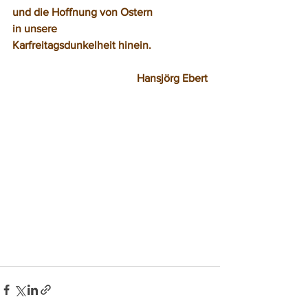
und die Hoffnung von Ostern
in unsere
Karfreitagsdunkelheit hinein.
Hansjörg Ebert