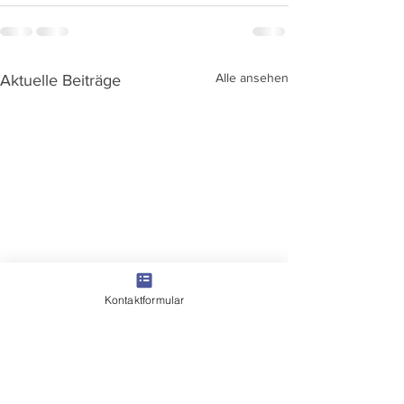
Alle ansehen
Aktuelle Beiträge
Kontaktformular