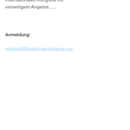
vielseitigem Angebot.......
Anmeldung:
mision365@policiascristianos.org 