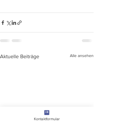
Alle ansehen
Aktuelle Beiträge
Kontaktformular