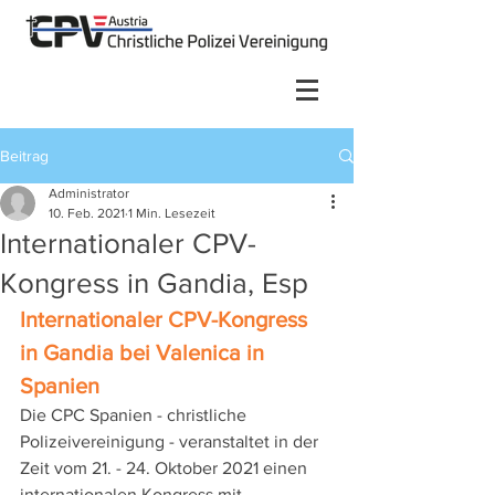
Beitrag
Administrator
10. Feb. 2021
1 Min. Lesezeit
Internationaler CPV-
Kongress in Gandia, Esp
Internationaler CPV-Kongress 
in Gandia bei Valenica in 
Spanien 
Die CPC Spanien - christliche 
Polizeivereinigung - veranstaltet in der 
Zeit vom 21. - 24. Oktober 2021 einen 
internationalen Kongress mit 