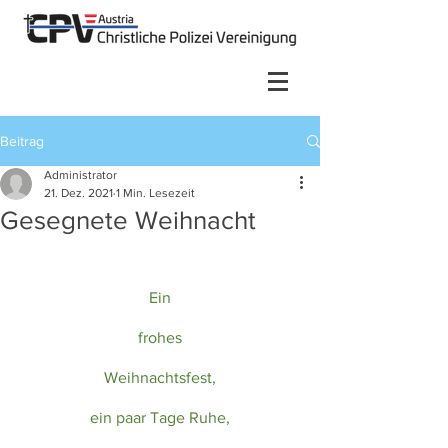
Beitrag
Administrator
21. Dez. 2021
1 Min. Lesezeit
Gesegnete Weihnacht
Ein
frohes
Weihnachtsfest,
ein paar Tage Ruhe,