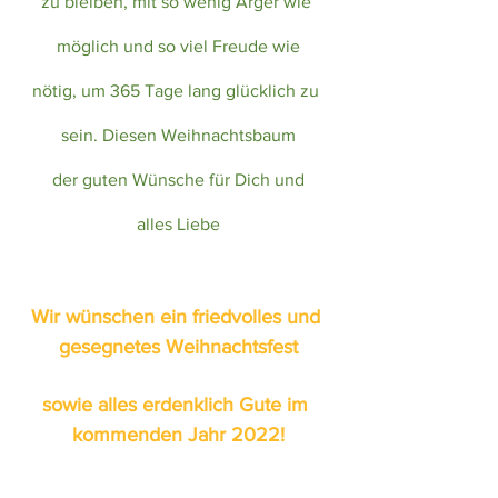
zu bleiben, mit so wenig Ärger wie 
möglich und so viel Freude wie
nötig, um 365 Tage lang glücklich zu 
sein. Diesen Weihnachtsbaum
der guten Wünsche für Dich und
alles Liebe
Wir wünschen ein friedvolles und 
gesegnetes Weihnachtsfest
sowie alles erdenklich Gute im 
kommenden Jahr 2022!