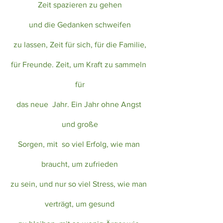
Zeit spazieren zu gehen
und die Gedanken schweifen
zu lassen, Zeit für sich, für die Familie,
für Freunde. Zeit, um Kraft zu sammeln 
für
das neue  Jahr. Ein Jahr ohne Angst 
und große
Sorgen, mit  so viel Erfolg, wie man 
braucht, um zufrieden
zu sein, und nur so viel Stress, wie man 
verträgt, um gesund