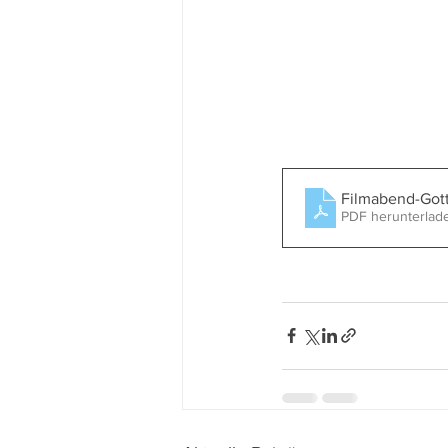
Filmabend-Gott-
PDF herunterlad