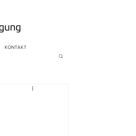
KONTAKT