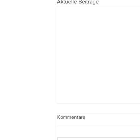
Aktuelle Beiträge
Kommentare