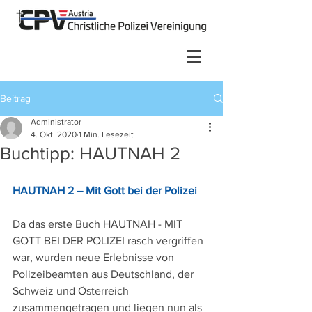
Beitrag
Administrator
4. Okt. 2020
1 Min. Lesezeit
Buchtipp: HAUTNAH 2
HAUTNAH 2 – Mit Gott bei der Polizei
Da das erste Buch HAUTNAH - MIT 
GOTT BEI DER POLIZEI rasch vergriffen 
war, wurden neue Erlebnisse von 
Polizeibeamten aus Deutschland, der 
Schweiz und Österreich 
zusammengetragen und liegen nun als 