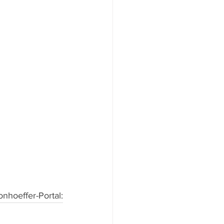
onhoeffer-Portal: