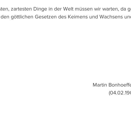
 den göttlichen Gesetzen des Keimens und Wachsens un
Martin Bonhoeffe
(04.02.19