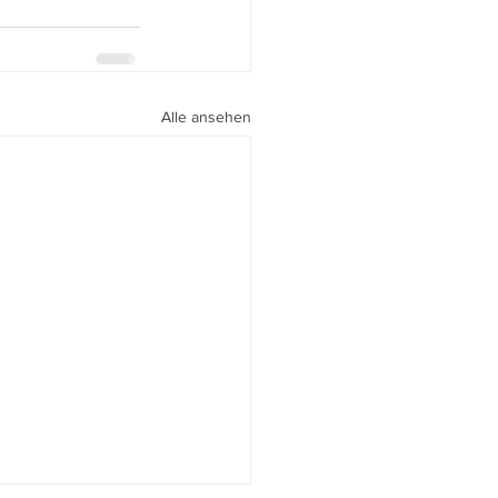
Alle ansehen