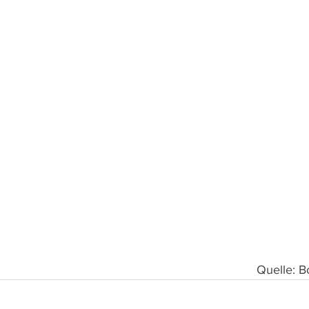
Quelle: B