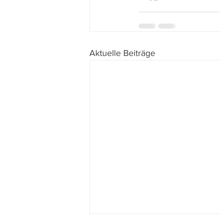
Aktuelle Beiträge