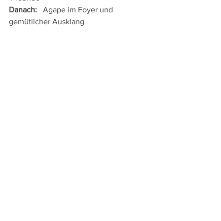
Danach:
   Agape im Foyer und 
gemütlicher Ausklang