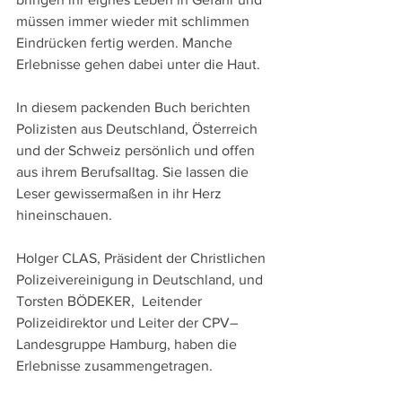
müssen immer wieder mit schlimmen 
Eindrücken fertig werden. Manche 
Erlebnisse gehen dabei unter die Haut.
In diesem packenden Buch berichten 
Polizisten aus Deutschland, Österreich 
und der Schweiz persönlich und offen 
aus ihrem Berufsalltag. Sie lassen die 
Leser gewissermaßen in ihr Herz 
hineinschauen.
Holger CLAS, Präsident der Christlichen 
Polizeivereinigung in Deutschland, und 
Torsten BÖDEKER,  Leitender 
Polizeidirektor und Leiter der CPV–
Landesgruppe Hamburg, haben die 
Erlebnisse zusammengetragen.