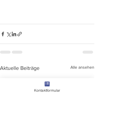
Alle ansehen
Aktuelle Beiträge
Kontaktformular