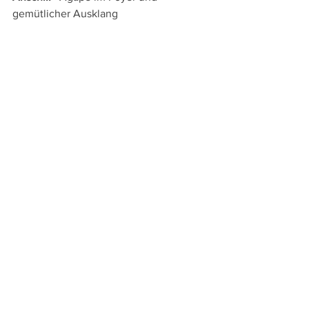
gemütlicher Ausklang 