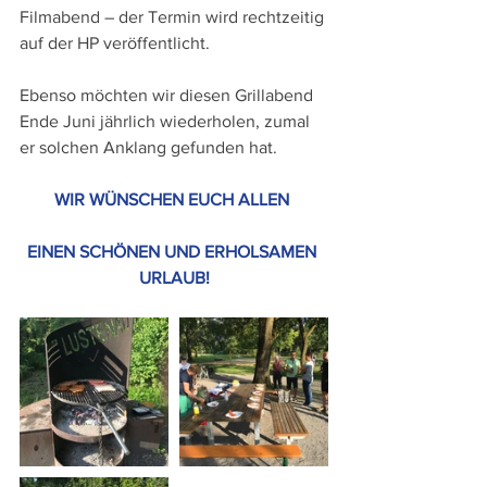
Filmabend – der Termin wird rechtzeitig 
auf der HP veröffentlicht.
Ebenso möchten wir diesen Grillabend 
Ende Juni jährlich wiederholen, zumal 
er solchen Anklang gefunden hat.
WIR WÜNSCHEN EUCH ALLEN 
EINEN SCHÖNEN UND ERHOLSAMEN 
URLAUB!