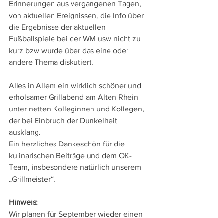
Erinnerungen aus vergangenen Tagen, 
von aktuellen Ereignissen, die Info über 
die Ergebnisse der aktuellen 
Fußballspiele bei der WM usw nicht zu 
kurz bzw wurde über das eine oder 
andere Thema diskutiert.
Alles in Allem ein wirklich schöner und 
erholsamer Grillabend am Alten Rhein 
unter netten Kolleginnen und Kollegen, 
der bei Einbruch der Dunkelheit 
ausklang.
Ein herzliches Dankeschön für die 
kulinarischen Beiträge und dem OK-
Team, insbesondere natürlich unserem 
„Grillmeister“.
Hinweis:
Wir planen für September wieder einen 