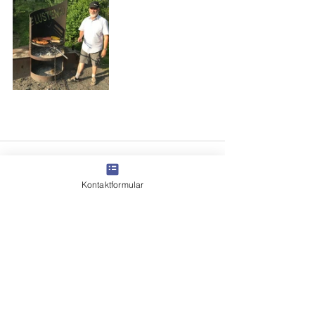
Kontaktformular
Alle ansehen
Aktuelle Beiträge