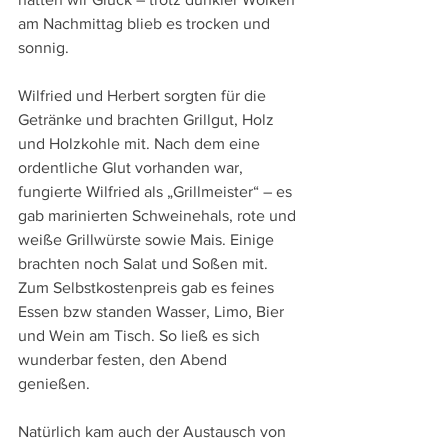
am Nachmittag blieb es trocken und 
sonnig.
Wilfried und Herbert sorgten für die 
Getränke und brachten Grillgut, Holz 
und Holzkohle mit. Nach dem eine 
ordentliche Glut vorhanden war, 
fungierte Wilfried als „Grillmeister“ – es 
gab marinierten Schweinehals, rote und 
weiße Grillwürste sowie Mais. Einige 
brachten noch Salat und Soßen mit. 
Zum Selbstkostenpreis gab es feines 
Essen bzw standen Wasser, Limo, Bier 
und Wein am Tisch. So ließ es sich 
wunderbar festen, den Abend 
genießen.
Natürlich kam auch der Austausch von 