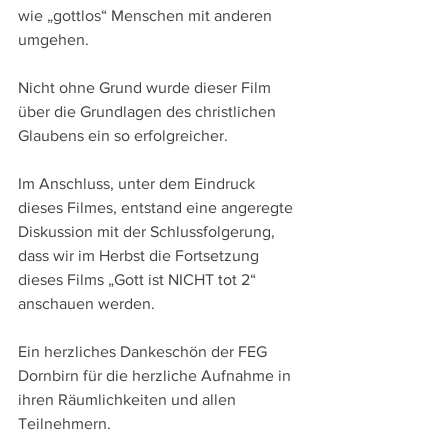
wie „gottlos“ Menschen mit anderen 
umgehen.
Nicht ohne Grund wurde dieser Film 
über die Grundlagen des christlichen 
Glaubens ein so erfolgreicher.
Im Anschluss, unter dem Eindruck 
dieses Filmes, entstand eine angeregte 
Diskussion mit der Schlussfolgerung, 
dass wir im Herbst die Fortsetzung 
dieses Films „Gott ist NICHT tot 2“ 
anschauen werden.
Ein herzliches Dankeschön der FEG 
Dornbirn für die herzliche Aufnahme in 
ihren Räumlichkeiten und allen 
Teilnehmern.