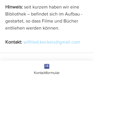
Hinweis:
 seit kurzem haben wir eine 
Bibliothek – befindet sich im Aufbau - 
gestartet, so dass Filme und Bücher 
entliehen werden können.
Kontakt:
wilfried.keckeis@gmail.com
Kontaktformular
Alle ansehen
Aktuelle Beiträge