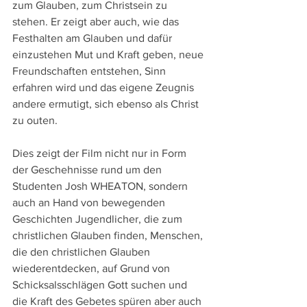
zum Glauben, zum Christsein zu 
stehen. Er zeigt aber auch, wie das 
Festhalten am Glauben und dafür 
einzustehen Mut und Kraft geben, neue 
Freundschaften entstehen, Sinn 
erfahren wird und das eigene Zeugnis 
andere ermutigt, sich ebenso als Christ 
zu outen.
Dies zeigt der Film nicht nur in Form 
der Geschehnisse rund um den 
Studenten Josh WHEATON, sondern 
auch an Hand von bewegenden 
Geschichten Jugendlicher, die zum 
christlichen Glauben finden, Menschen, 
die den christlichen Glauben 
wiederentdecken, auf Grund von 
Schicksalsschlägen Gott suchen und 
die Kraft des Gebetes spüren aber auch 