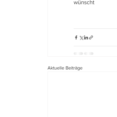
wünscht 
Aktuelle Beiträge