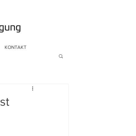
KONTAKT
st