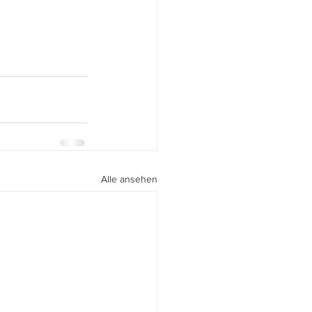
Alle ansehen