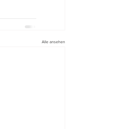
Alle ansehen