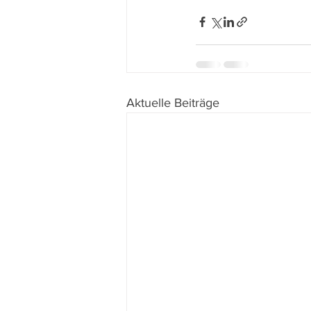
Aktuelle Beiträge