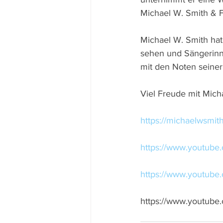
Michael W. Smith & F
Michael W. Smith hat
sehen und Sängerinn
mit den Noten seiner
Viel Freude mit Mich
https://michaelwsmit
https://www.youtub
https://www.youtu
https://www.youtub