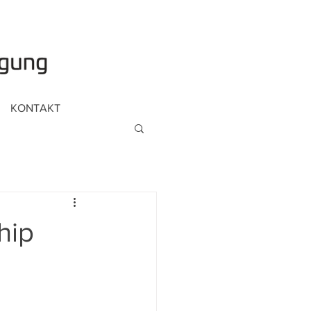
KONTAKT
hip