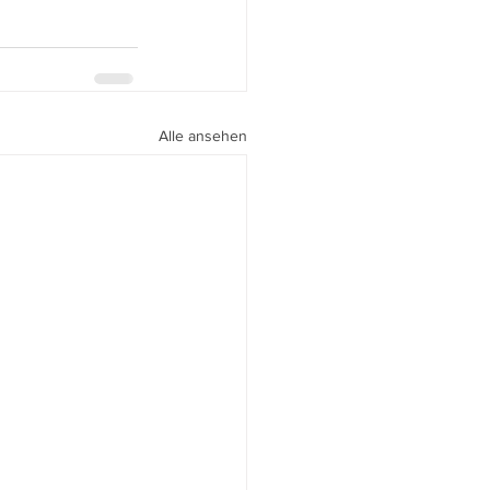
Alle ansehen