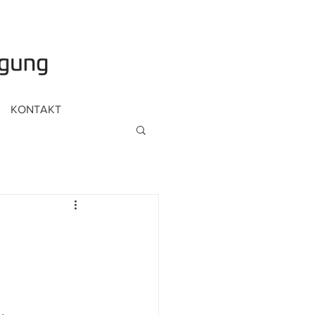
KONTAKT