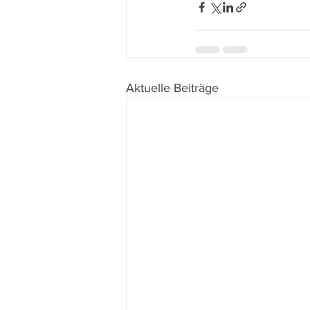
Aktuelle Beiträge