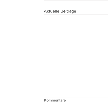
Aktuelle Beiträge
Kommentare