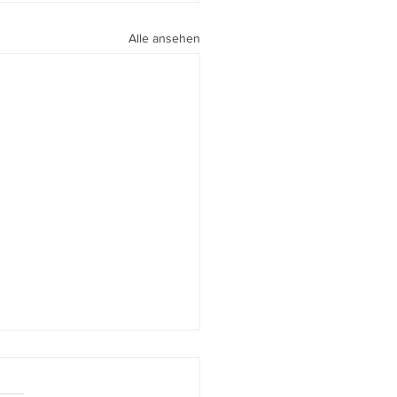
Alle ansehen