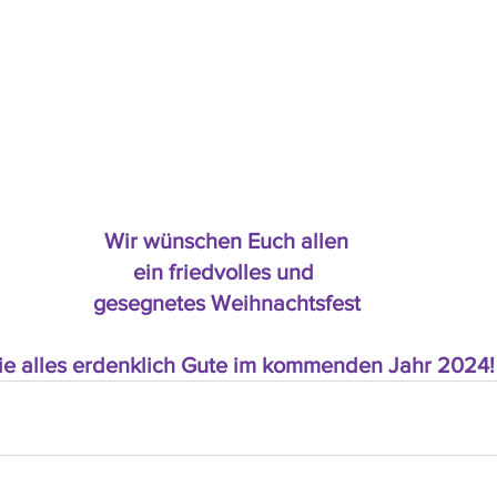
Wir wünschen Euch allen
ein friedvolles und 
gesegnetes Weihnachtsfest
ie alles erdenklich Gute im kommenden Jahr 2024!