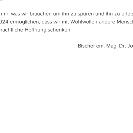
 mir, was wir brauchen um ihn zu spüren und ihn zu erle
024 ermöglichen, dass wir mit Wohlwollen andere Mensc
nachtliche Hoffnung schenken. 
Bischof em. Mag. Dr.