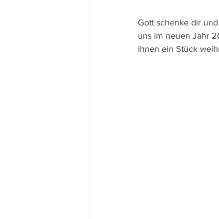
Gott schenke dir und
uns im neuen Jahr 2
ihnen ein Stück weih