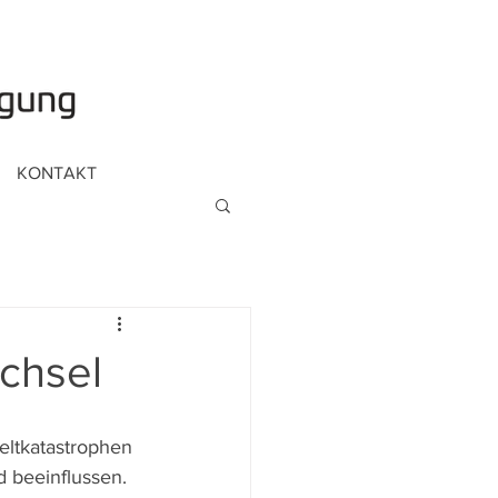
KONTAKT
chsel
eltkatastrophen 
 beeinflussen. 