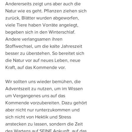
Andererseits zeigt uns aber auch die 
Natur wie es geht. Pflanzen ziehen sich 
zurück, Blätter wurden abgeworfen, 
viele Tiere haben Vorräte angelegt, 
begeben sich in den Winterschlaf. 
Andere verlangsamen ihren 
Stoffwechsel, um die kalte Jahreszeit 
besser zu überstehen. So bereitet sich 
die Natur vor auf neues Leben, neue 
Kraft, auf das Kommende vor.
Wir sollten uns wieder bemühen, die 
Adventszeit zu nutzen, um im Wissen 
um Vergangenes uns auf das 
Kommende vorzubereiten. Dazu gehört 
aber nicht nur runterzukommen und 
sich nicht von Hektik und Stress 
anstecken zu lassen, sondern die Zeit 
des Wartens auf SEINE Ankunft, auf das 