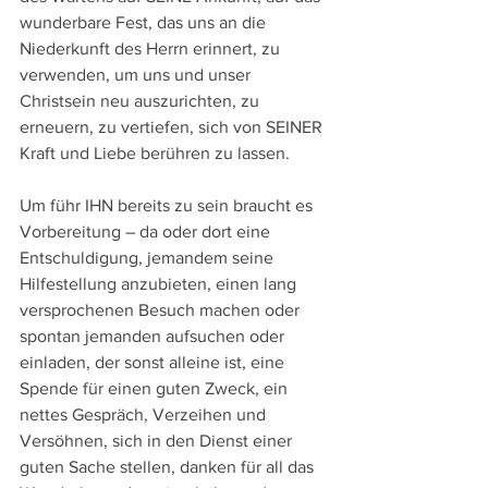
wunderbare Fest, das uns an die 
Niederkunft des Herrn erinnert, zu 
verwenden, um uns und unser 
Christsein neu auszurichten, zu 
erneuern, zu vertiefen, sich von SEINER 
Kraft und Liebe berühren zu lassen.
Um führ IHN bereits zu sein braucht es 
Vorbereitung – da oder dort eine 
Entschuldigung, jemandem seine 
Hilfestellung anzubieten, einen lang 
versprochenen Besuch machen oder 
spontan jemanden aufsuchen oder 
einladen, der sonst alleine ist, eine 
Spende für einen guten Zweck, ein 
nettes Gespräch, Verzeihen und 
Versöhnen, sich in den Dienst einer 
guten Sache stellen, danken für all das 