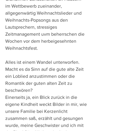
im Wettbewerb zueinander, 
allgegenwärtig Weihnachtslieder und  
Weihnachts-Popsongs aus den 
Lautsprechern, stressiges 
Zeitmanagement uvm beherrschen die 
Wochen vor dem herbeigesehnten 
Weihnachtsfest.
Alles ist einem Wandel unterworfen. 
Macht es da Sinn auf die gute alte Zeit 
ein Loblied anzustimmen oder die 
Romantik der guten alten Zeit zu 
beschwören?
Einerseits ja, ein Blick zurück in die 
eigene Kindheit weckt Bilder in mir, wie 
unsere Familie bei Kerzenlicht 
zusammen saß, erzählt und gesungen 
wurde, meine Geschwister und ich mit 