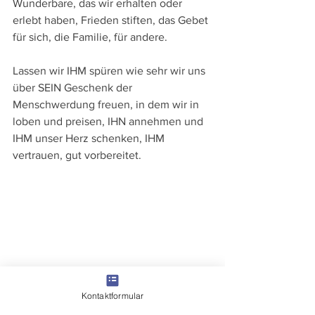
Wunderbare, das wir erhalten oder 
erlebt haben, Frieden stiften, das Gebet 
für sich, die Familie, für andere.
Lassen wir IHM spüren wie sehr wir uns 
über SEIN Geschenk der 
Menschwerdung freuen, in dem wir in 
loben und preisen, IHN annehmen und 
IHM unser Herz schenken, IHM 
vertrauen, gut vorbereitet.
Kontaktformular