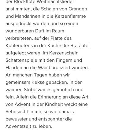
der Blockflöte Weihnachtslieder 
anstimmten, die Schalen von Orangen 
und Mandarinen in die Kerzenflamme 
ausgedrückt wurden und so einen 
wunderbaren Duft im Raum 
verbreiteten, auf der Platte des 
Kohlenofens in der Küche die Bratäpfel 
aufgelegt waren, im Kerzenschein 
Schattenspiele mit den Fingern und 
Händen an die Wand projiziert wurden. 
An manchen Tagen haben wir 
gemeinsam Kekse gebacken. In der 
warmen Stube war es gemütlich und 
fein. Allein die Erinnerung an diese Art 
von Advent in der Kindheit weckt eine 
Sehnsucht in mir, so wie damals 
bewusster und entspannter die 
Adventszeit zu leben.