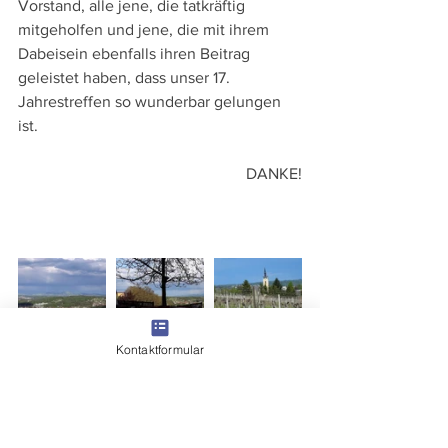
Vorstand, alle jene, die tatkräftig 
mitgeholfen und jene, die mit ihrem 
Dabeisein ebenfalls ihren Beitrag 
geleistet haben, dass unser 17. 
Jahrestreffen so wunderbar gelungen 
ist.
DANKE!
Kontaktformular