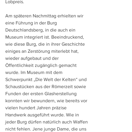
Lobpreis.
Am späteren Nachmittag erhielten wir 
eine Führung in der Burg 
Deutschlandsberg, in die auch ein 
Museum integriert ist. Beeindruckend, 
wie diese Burg, die in ihrer Geschichte 
einiges an Zerstörung miterlebt hat, 
wieder aufgebaut und der 
Öffentlichkeit zugänglich gemacht 
wurde. Im Museum mit dem 
Schwerpunkt „Die Welt der Kelten“ und 
Schaustücken aus der Römerzeit sowie 
Funden der ersten Glasherstellung 
konnten wir bewundern, wie bereits vor 
vielen hundert Jahren präzise 
Handwerk ausgeführt wurde. Wie in 
jeder Burg dürfen natürlich auch Waffen 
nicht fehlen. Jene junge Dame, die uns 