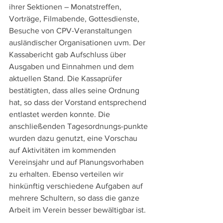
ihrer Sektionen – Monatstreffen, 
Vorträge, Filmabende, Gottesdienste, 
Besuche von CPV-Veranstaltungen 
ausländischer Organisationen uvm. Der 
Kassabericht gab Aufschluss über 
Ausgaben und Einnahmen und dem 
aktuellen Stand. Die Kassaprüfer 
bestätigten, dass alles seine Ordnung 
hat, so dass der Vorstand entsprechend 
entlastet werden konnte. Die 
anschließenden Tagesordnungs-punkte 
wurden dazu genutzt, eine Vorschau 
auf Aktivitäten im kommenden 
Vereinsjahr und auf Planungsvorhaben 
zu erhalten. Ebenso verteilen wir 
hinkünftig verschiedene Aufgaben auf 
mehrere Schultern, so dass die ganze 
Arbeit im Verein besser bewältigbar ist.