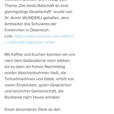
Thema „Die beste Botschaft an eine 
gleichgültige Gesellschaft“ wurde von 
Dr. Armin WUNDERLI gehalten, dem 
Amtsleiter des Schulamts der 
Freikirchen in Österreich - 
Link: 
https://www.youtube.com/watch?
v=oXArxeIHJsI#action=share
Mit Kaffee und Kuchen konnten wir uns 
nach dem Gottesdienst noch stärken, 
bis es dann am frühen Nachmittag 
wieder Abschiednehmen hieß, die 
TeilnehmerInnen und Gäste, erfüllt von 
vielen Eindrücken, guten Gesprächen 
und herzlicher Gemeinschaft, die 
Rückreise nach Hause antraten.
Einen besonderen Dank an den 