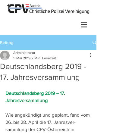
Beitrag
Administrator
1. Mai 2019
2 Min. Lesezeit
Deutschlandsberg 2019 -
17. Jahresversammlung
Deutschlandsberg 2019 – 17. 
Jahresversammlung
Wie angekündigt und geplant, fand vom 
26. bis 28. April die 17. Jahresver-
sammlung der CPV-Österreich in 