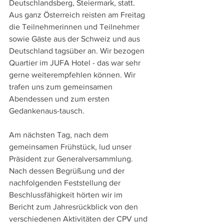
Deutschlandsberg, Steiermark, statt.
Aus ganz Österreich reisten am Freitag 
die Teilnehmerinnen und Teilnehmer 
sowie Gäste aus der Schweiz und aus 
Deutschland tagsüber an. Wir bezogen 
Quartier im JUFA Hotel - das war sehr 
gerne weiterempfehlen können. Wir 
trafen uns zum gemeinsamen 
Abendessen und zum ersten 
Gedankenaus-tausch.
Am nächsten Tag, nach dem 
gemeinsamen Frühstück, lud unser 
Präsident zur Generalversammlung. 
Nach dessen Begrüßung und der 
nachfolgenden Feststellung der 
Beschlussfähigkeit hörten wir im 
Bericht zum Jahresrückblick von den 
verschiedenen Aktivitäten der CPV und 