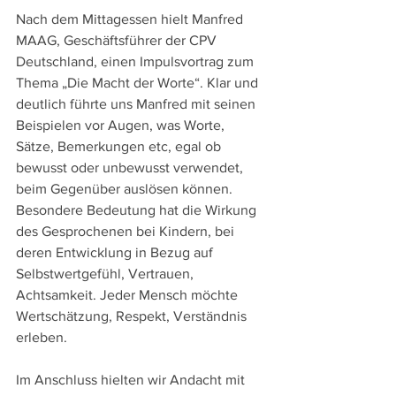
Nach dem Mittagessen hielt Manfred 
MAAG, Geschäftsführer der CPV 
Deutschland, einen Impulsvortrag zum 
Thema „Die Macht der Worte“. Klar und 
deutlich führte uns Manfred mit seinen 
Beispielen vor Augen, was Worte, 
Sätze, Bemerkungen etc, egal ob 
bewusst oder unbewusst verwendet, 
beim Gegenüber auslösen können. 
Besondere Bedeutung hat die Wirkung 
des Gesprochenen bei Kindern, bei 
deren Entwicklung in Bezug auf 
Selbstwertgefühl, Vertrauen, 
Achtsamkeit. Jeder Mensch möchte 
Wertschätzung, Respekt, Verständnis 
erleben.
Im Anschluss hielten wir Andacht mit 