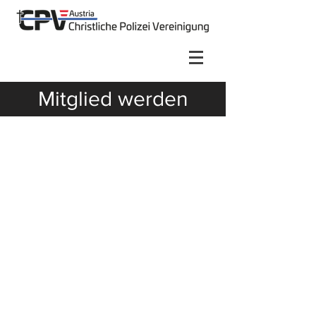
Mitglied werden