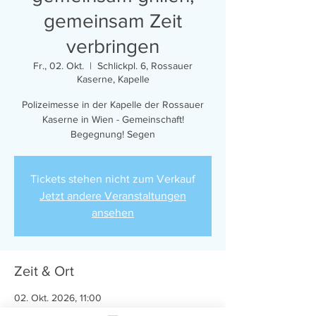
gemeinsam Zeit
verbringen
Fr., 02. Okt.
  |  
Schlickpl. 6, Rossauer
Kaserne, Kapelle
Polizeimesse in der Kapelle der Rossauer
Kaserne in Wien - Gemeinschaft!
Begegnung! Segen
Tickets stehen nicht zum Verkauf
Jetzt andere Veranstaltungen
ansehen
Zeit & Ort
02. Okt. 2026, 11:00
Schlickpl. 6, Rossauer Kaserne, Kapelle,