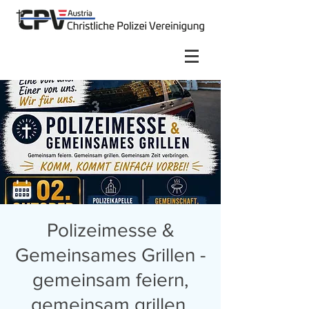
Polizeimesse &
Gemeinsames Grillen -
gemeinsam feiern,
gemeinsam grillen,