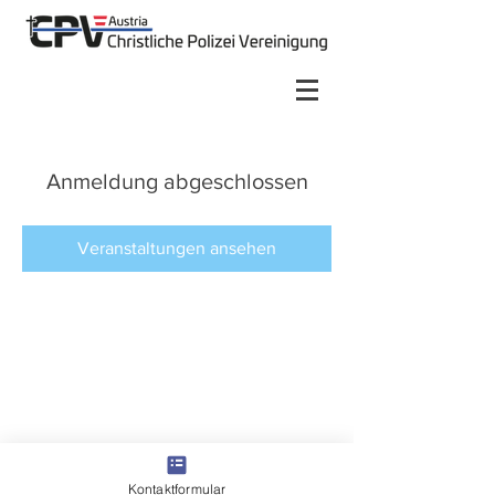
Anmeldung abgeschlossen
Veranstaltungen ansehen
Kontaktformular