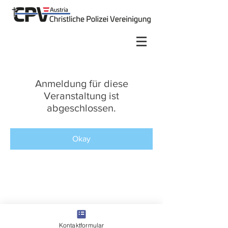
Anmeldung für diese
Veranstaltung ist
abgeschlossen.
Okay
Kontaktformular