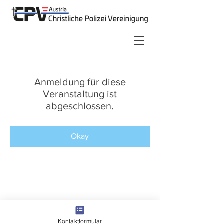
Anmeldung für diese
Veranstaltung ist
abgeschlossen.
Okay
Kontaktformular