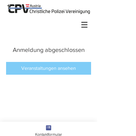
Anmeldung abgeschlossen
Veranstaltungen ansehen
Kontaktformular