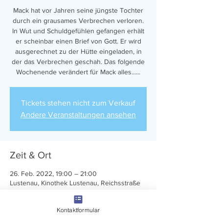
Mack hat vor Jahren seine jüngste Tochter
durch ein grausames Verbrechen verloren.
In Wut und Schuldgefühlen gefangen erhält
er scheinbar einen Brief von Gott. Er wird
ausgerechnet zu der Hütte eingeladen, in
der das Verbrechen geschah. Das folgende
Wochenende verändert für Mack alles......
Tickets stehen nicht zum Verkauf
Andere Veranstaltungen ansehen
Zeit & Ort
26. Feb. 2022, 19:00 – 21:00
Lustenau, Kinothek Lustenau, Reichsstraße
18, Lustenau
Kontaktformular