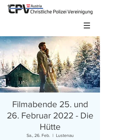
Filmabende 25. und
26. Februar 2022 - Die
Hütte
Sa., 26. Feb.
  |  
Lustenau