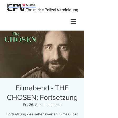
Filmabend - THE
CHOSEN; Fortsetzung
Fr., 26. Apr.
  |  
Lustenau
Fortsetzung des sehenswerten Filmes über