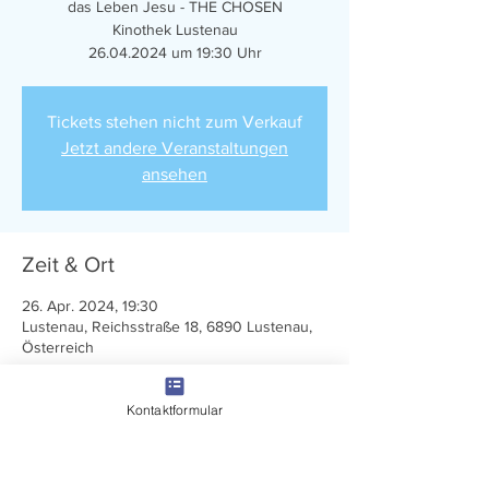
das Leben Jesu - THE CHOSEN
Kinothek Lustenau
26.04.2024 um 19:30 Uhr
Tickets stehen nicht zum Verkauf
Jetzt andere Veranstaltungen
ansehen
Zeit & Ort
26. Apr. 2024, 19:30
Lustenau, Reichsstraße 18, 6890 Lustenau,
Österreich
Kontaktformular
Diese Veranstaltung teilen