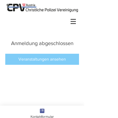
Anmeldung abgeschlossen
Veranstaltungen ansehen
Kontaktformular