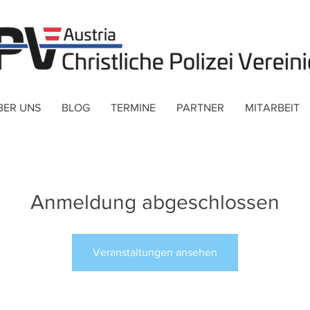
BER UNS
BLOG
TERMINE
PARTNER
MITARBEIT
Anmeldung abgeschlossen
Veranstaltungen ansehen