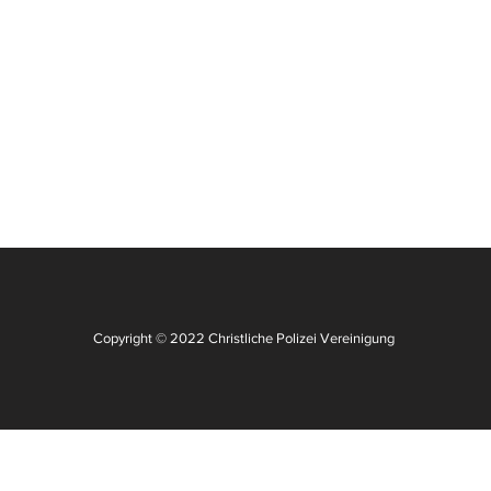
Copyright © 2022 Christliche Polizei Vereinigung