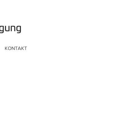
KONTAKT