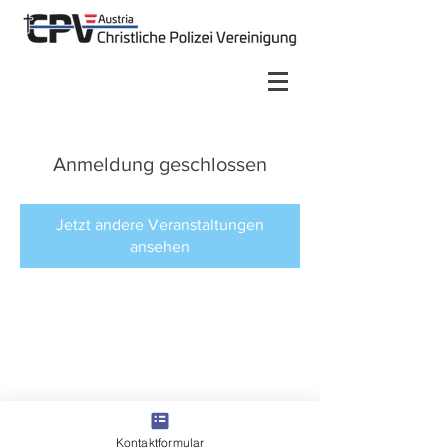
Anmeldung geschlossen
Jetzt andere Veranstaltungen
ansehen
Kontaktformular