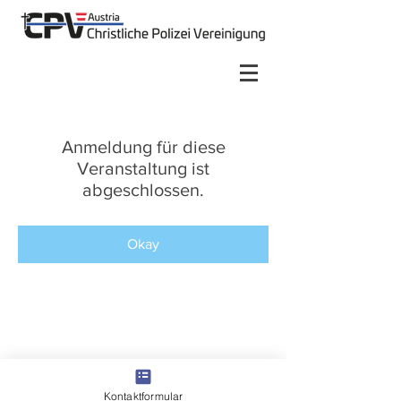
Anmeldung für diese
Veranstaltung ist
abgeschlossen.
Okay
Kontaktformular