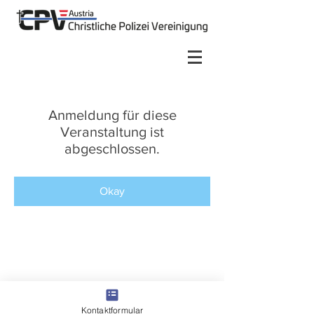
Anmeldung für diese
Veranstaltung ist
abgeschlossen.
Okay
Kontaktformular