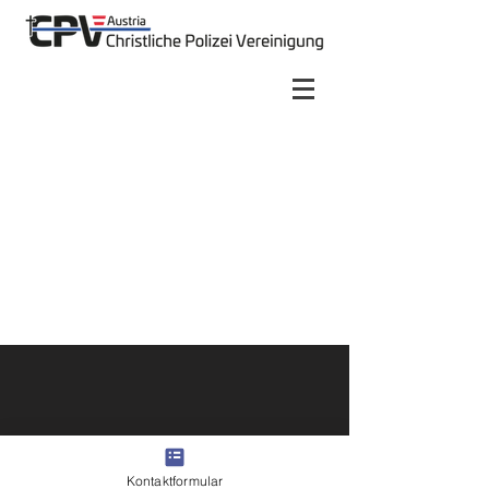
Copyright © 2022 Christliche
Polizei Vereinigung
Kontaktformular