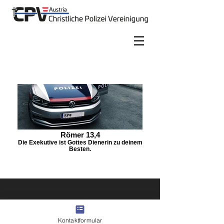
Römer 13,4
Die Exekutive ist Gottes Dienerin zu deinem
Besten.
Kontaktformular