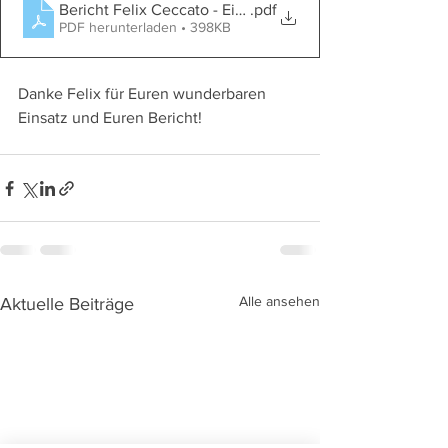
Bericht Felix Ceccato - Einsatz in Bolivien
.pdf
PDF herunterladen • 398KB
Danke Felix für Euren wunderbaren 
Einsatz und Euren Bericht!
Alle ansehen
Aktuelle Beiträge