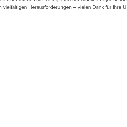
n vielfältigen Herausforderungen – vielen Dank für Ihre U