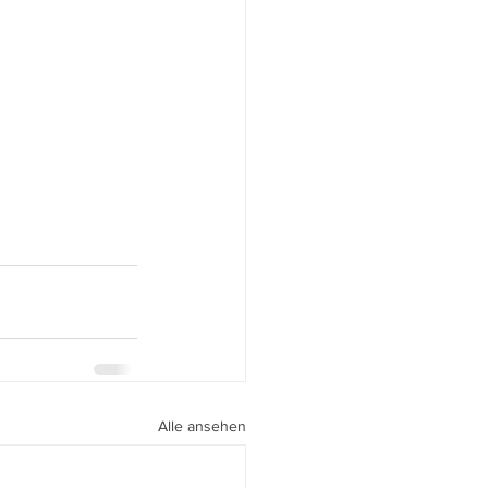
Alle ansehen