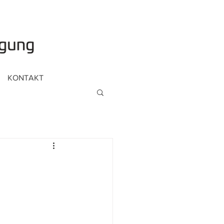
KONTAKT