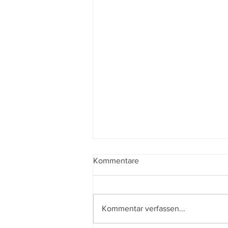
Kommentare
Kommentar verfassen...