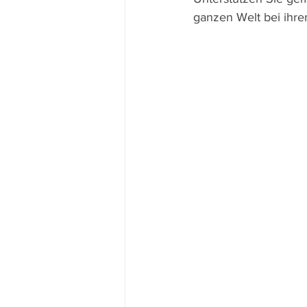
ganzen Welt bei ihre