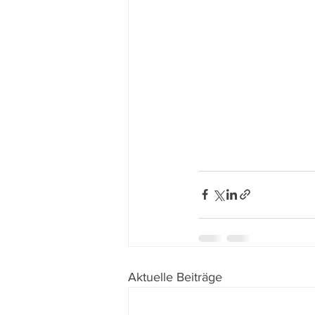
Aktuelle Beiträge