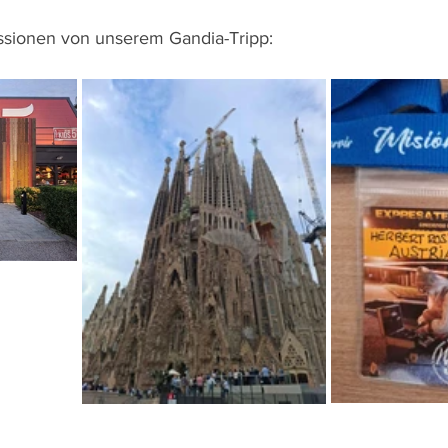
ssionen von unserem Gandia-Tripp: