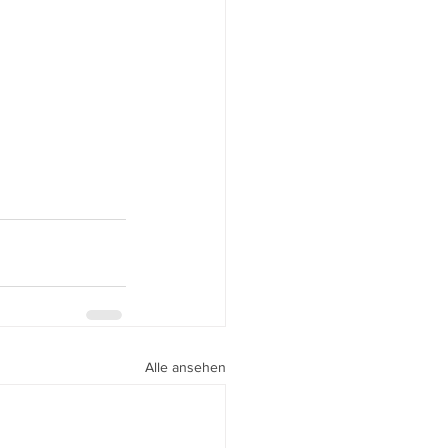
Alle ansehen