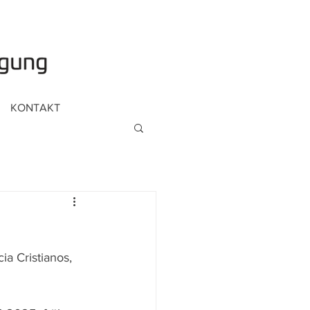
KONTAKT
a Cristianos, 