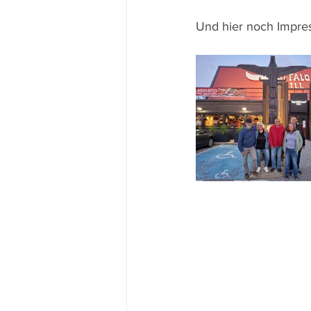
Und hier noch Impre