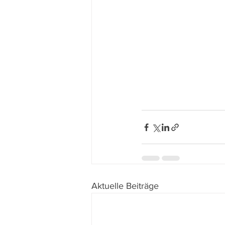
Aktuelle Beiträge