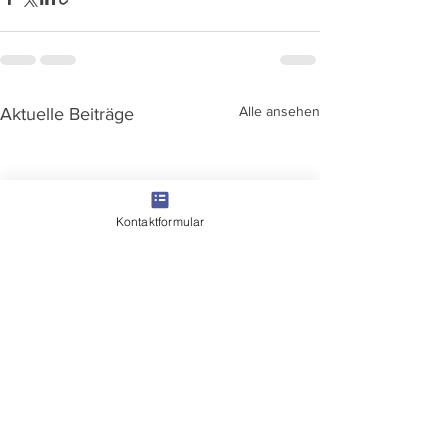
Alle ansehen
Aktuelle Beiträge
Kontaktformular