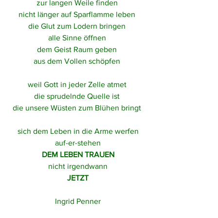
zur langen Weile finden 
nicht länger auf Sparflamme leben 
die Glut zum Lodern bringen 
alle Sinne öffnen 
dem Geist Raum geben 
aus dem Vollen schöpfen 
weil Gott in jeder Zelle atmet 
die sprudelnde Quelle ist 
die unsere Wüsten zum Blühen bringt 
sich dem Leben in die Arme werfen
auf-er-stehen
DEM LEBEN TRAUEN
nicht irgendwann
JETZT
Ingrid Penner