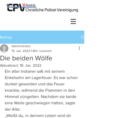
Beitrag
Administrator
15. Jan. 2022
1 Min. Lesezeit
Die beiden Wölfe
Aktualisiert:
18. Jan. 2022
Ein alter Indianer saß mit seinem 
Enkelsohn am Lagerfeuer. Es war schon 
dunkel geworden und das Feuer 
knackte, während die Flammen in den 
Himmel züngelten. Nachdem sie beide 
eine Weile geschwiegen hatten, sagte 
der Alte:
„Weißt du, in deinem Leben wird dir 