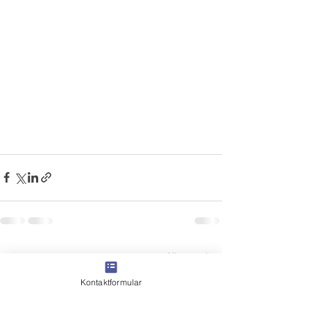
Alle ansehen
Aktuelle Beiträge
Kontaktformular