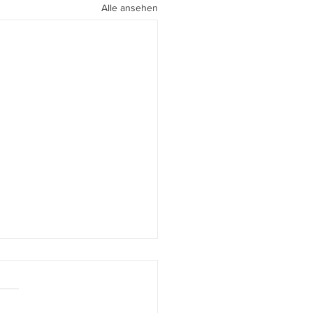
Alle ansehen