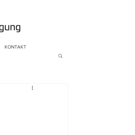
KONTAKT