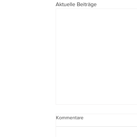
Aktuelle Beiträge
Kommentare