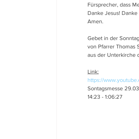
Fürsprecher, dass Me
Danke Jesus! Danke 
Amen.
Gebet in der Sonnt
von Pfarrer Thomas 
aus der Unterkirche 
Link:
https://www.youtub
Sontagsmesse 29.03
14:23 - 1:06:27