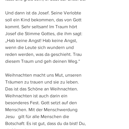
Und dann ist da Josef. Seine Verlobte 
soll ein Kind bekommen, das von Gott 
kommt. Sehr seltsam! Im Traum hört 
Josef die Stimme Gottes, die ihm sagt: 
„Hab keine Angst! Hab keine Angst, 
wenn die Leute sich wundern und 
reden werden, was da geschieht. Trau 
diesem Traum und geh deinen Weg.“
Weihnachten macht uns Mut, unseren 
Träumen zu trauen und sie zu leben. 
Das ist das Schöne an Weihnachten. 
Weihnachten ist auch darin ein 
besonderes Fest. Gott setzt auf den 
Menschen. Mit der Menschwerdung 
Jesu   gilt für alle Menschen die 
Botschaft: Es ist gut, dass du da bist! Du, 