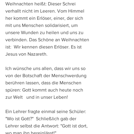
Weihnachten heißt: Dieser Schrei 
verhallt nicht im Leeren. Vom Himmel 
her kommt ein Erlöser, einer, der sich 
mit uns Menschen solidarisiert, um 
unsere Wunden zu heilen und uns zu 
verbinden. Das Schöne an Weihnachten 
ist:  Wir kennen diesen Erlöser. Es ist 
Jesus von Nazareth.
Ich wünsche uns allen, dass wir uns so 
von der Botschaft der Menschwerdung 
berühren lassen, dass die Menschen 
spüren: Gott kommt auch heute noch 
zur Welt   und in unser Leben!
Ein Lehrer fragte einmal seine Schüler: 
"Wo ist Gott?"  Schließlich gab der 
Lehrer selbst die Antwort: "Gott ist dort, 
wo man ihn hereinlässt!". 