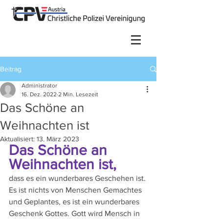
Beitrag
Administrator
16. Dez. 2022
2 Min. Lesezeit
Das Schöne an
Weihnachten ist
Aktualisiert:
13. März 2023
Das Schöne an 
Weihnachten ist,
dass es ein wunderbares Geschehen ist. 
Es ist nichts von Menschen Gemachtes 
und Geplantes, es ist ein wunderbares 
Geschenk Gottes. Gott wird Mensch in 