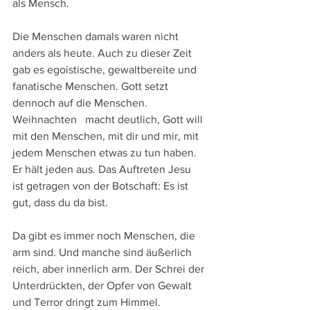
als Mensch.
Die Menschen damals waren nicht 
anders als heute. Auch zu dieser Zeit   
gab es egoistische, gewaltbereite und 
fanatische Menschen. Gott setzt 
dennoch auf die Menschen. 
Weihnachten   macht deutlich, Gott will 
mit den Menschen, mit dir und mir, mit 
jedem Menschen etwas zu tun haben. 
Er hält jeden aus. Das Auftreten Jesu   
ist getragen von der Botschaft: Es ist 
gut, dass du da bist.
Da gibt es immer noch Menschen, die 
arm sind. Und manche sind äußerlich 
reich, aber innerlich arm. Der Schrei der 
Unterdrückten, der Opfer von Gewalt 
und Terror dringt zum Himmel. 