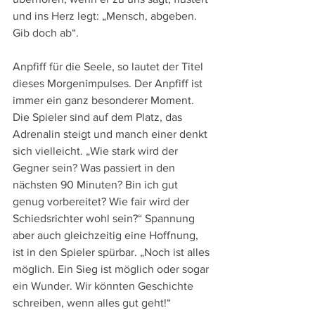
und ins Herz legt: „Mensch, abgeben. 
Gib doch ab“.
Anpfiff für die Seele, so lautet der Titel 
dieses Morgenimpulses. Der Anpfiff ist 
immer ein ganz besonderer Moment. 
Die Spieler sind auf dem Platz, das 
Adrenalin steigt und manch einer denkt 
sich vielleicht. „Wie stark wird der 
Gegner sein? Was passiert in den 
nächsten 90 Minuten? Bin ich gut 
genug vorbereitet? Wie fair wird der 
Schiedsrichter wohl sein?“ Spannung 
aber auch gleichzeitig eine Hoffnung, 
ist in den Spieler spürbar. „Noch ist alles 
möglich. Ein Sieg ist möglich oder sogar 
ein Wunder. Wir könnten Geschichte 
schreiben, wenn alles gut geht!“