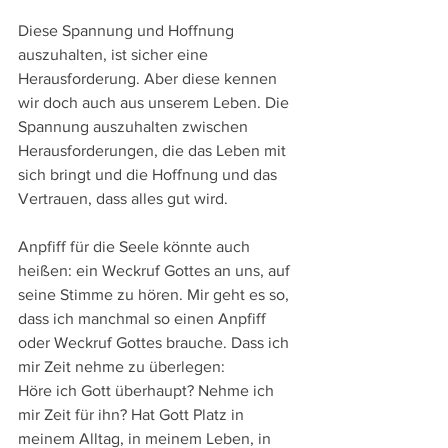
Diese Spannung und Hoffnung 
auszuhalten, ist sicher eine 
Herausforderung. Aber diese kennen 
wir doch auch aus unserem Leben. Die 
Spannung auszuhalten zwischen 
Herausforderungen, die das Leben mit 
sich bringt und die Hoffnung und das 
Vertrauen, dass alles gut wird. 
Anpfiff für die Seele könnte auch 
heißen: ein Weckruf Gottes an uns, auf 
seine Stimme zu hören. Mir geht es so, 
dass ich manchmal so einen Anpfiff 
oder Weckruf Gottes brauche. Dass ich 
mir Zeit nehme zu überlegen:
Höre ich Gott überhaupt? Nehme ich 
mir Zeit für ihn? Hat Gott Platz in 
meinem Alltag, in meinem Leben, in 