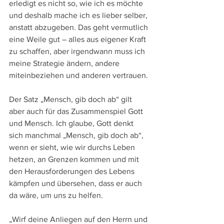
erledigt es nicht so, wie ich es möchte 
und deshalb mache ich es lieber selber, 
anstatt abzugeben. Das geht vermutlich 
eine Weile gut – alles aus eigener Kraft 
zu schaffen, aber irgendwann muss ich 
meine Strategie ändern, andere 
miteinbeziehen und anderen vertrauen.
Der Satz „Mensch, gib doch ab“ gilt 
aber auch für das Zusammenspiel Gott 
und Mensch. Ich glaube, Gott denkt 
sich manchmal „Mensch, gib doch ab“, 
wenn er sieht, wie wir durchs Leben 
hetzen, an Grenzen kommen und mit 
den Herausforderungen des Lebens 
kämpfen und übersehen, dass er auch 
da wäre, um uns zu helfen.
„Wirf deine Anliegen auf den Herrn und 