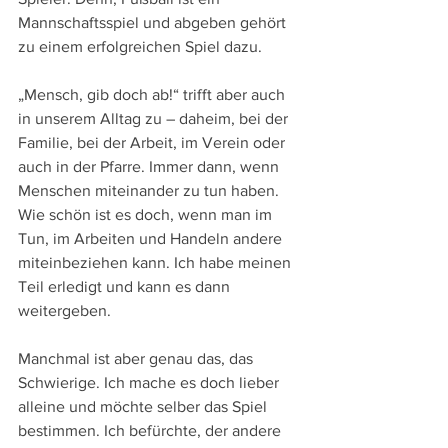
Mannschaftsspiel und abgeben gehört 
zu einem erfolgreichen Spiel dazu.
„Mensch, gib doch ab!“ trifft aber auch 
in unserem Alltag zu – daheim, bei der 
Familie, bei der Arbeit, im Verein oder 
auch in der Pfarre. Immer dann, wenn 
Menschen miteinander zu tun haben. 
Wie schön ist es doch, wenn man im 
Tun, im Arbeiten und Handeln andere 
miteinbeziehen kann. Ich habe meinen 
Teil erledigt und kann es dann 
weitergeben. 
Manchmal ist aber genau das, das 
Schwierige. Ich mache es doch lieber 
alleine und möchte selber das Spiel 
bestimmen. Ich befürchte, der andere 