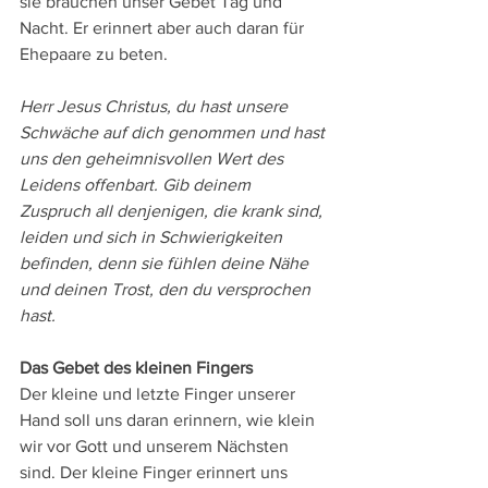
sie brauchen unser Gebet Tag und 
Nacht. Er erinnert aber auch daran für 
Ehepaare zu beten.
Herr Jesus Christus, du hast unsere 
Schwäche auf dich genommen und hast 
uns den geheimnisvollen Wert des 
Leidens offenbart. Gib deinem 
Zuspruch all denjenigen, die krank sind, 
leiden und sich in Schwierigkeiten 
befinden, denn sie fühlen deine Nähe 
und deinen Trost, den du versprochen 
hast.
Das Gebet des kleinen Fingers
Der kleine und letzte Finger unserer 
Hand soll uns daran erinnern, wie klein 
wir vor Gott und unserem Nächsten 
sind. Der kleine Finger erinnert uns 