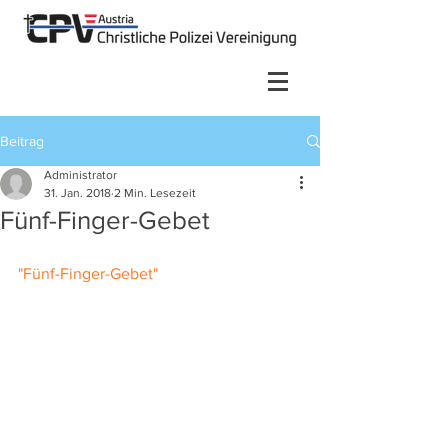
Beitrag
Administrator
31. Jan. 2018
2 Min. Lesezeit
Fünf-Finger-Gebet
"Fünf-Finger-Gebet"