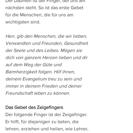
Der Daumen ist der Finger, der uns am 
nächsten steht. So ist das erste Gebet 
für die Menschen, die für uns am 
wichtigsten sind.
Herr, gib den Menschen, die wir lieben, 
Verwandten und Freunden, Gesundheit 
der Seele und des Leibes. Mögen sie 
dich von ganzem Herzen lieben und dir 
auf dem Weg der Güte und 
Barmherzigkeit folgen. Hilf ihnen, 
deinem Evangelium treu zu sein und 
immer in deinem Frieden und deiner 
Freundschaft leben zu können.
Das Gebet des Zeigefingers
Der folgende Finger ist der Zeigefinger. 
Er hilft, für diejenigen zu beten, die 
lehren, erziehen und heilen, wie Lehrer, 