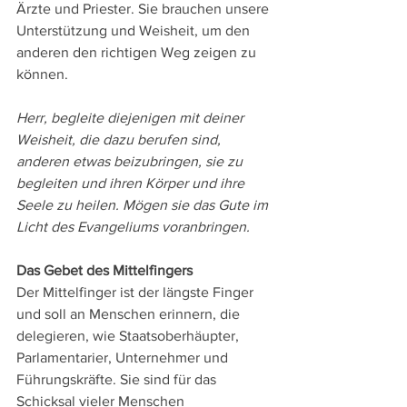
Ärzte und Priester. Sie brauchen unsere 
Unterstützung und Weisheit, um den 
anderen den richtigen Weg zeigen zu 
können.
Herr, begleite diejenigen mit deiner 
Weisheit, die dazu berufen sind, 
anderen etwas beizubringen, sie zu 
begleiten und ihren Körper und ihre 
Seele zu heilen. Mögen sie das Gute im 
Licht des Evangeliums voranbringen.
Das Gebet des Mittelfingers
Der Mittelfinger ist der längste Finger 
und soll an Menschen erinnern, die 
delegieren, wie Staatsoberhäupter, 
Parlamentarier, Unternehmer und 
Führungskräfte. Sie sind für das 
Schicksal vieler Menschen 