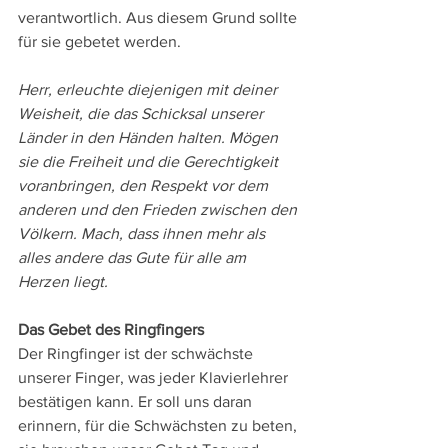
verantwortlich. Aus diesem Grund sollte 
für sie gebetet werden.
Herr, erleuchte diejenigen mit deiner 
Weisheit, die das Schicksal unserer 
Länder in den Händen halten. Mögen 
sie die Freiheit und die Gerechtigkeit 
voranbringen, den Respekt vor dem 
anderen und den Frieden zwischen den 
Völkern. Mach, dass ihnen mehr als 
alles andere das Gute für alle am 
Herzen liegt.
Das Gebet des Ringfingers
Der Ringfinger ist der schwächste 
unserer Finger, was jeder Klavierlehrer 
bestätigen kann. Er soll uns daran 
erinnern, für die Schwächsten zu beten, 