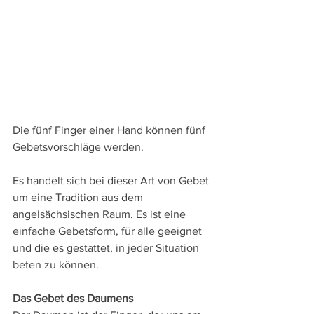
Die fünf Finger einer Hand können fünf 
Gebetsvorschläge werden.
Es handelt sich bei dieser Art von Gebet 
um eine Tradition aus dem 
angelsächsischen Raum. Es ist eine 
einfache Gebetsform, für alle geeignet 
und die es gestattet, in jeder Situation 
beten zu können.
Das Gebet des Daumens